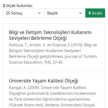
2
ölçek bulundu.
Sırala
Bilgi ve İletişim Teknolojileri Kullanımı
Seviyeleri Belirleme Ölçeği
Kutluca, T., Arslan, S. ve Özpınar, İ. (2010). Bilgi ve
İletişim Teknolojileri Kullanımı Seviyeleri
Belirleme Ölçeği geliştirilmesi. Journal of Turkish
Science Education, 7(4), 37-45.
Üniversite Yaşam Kalitesi Ölçeği
Kangal, A. (2009). Üniversite Yaşam Kalitesi
Ölçeğinin psikometrik özelliklerinin incelenmesi
ve Türk üniversite öğrencilerine uyarlanması.
(Yüksek lisans tezi). Akdeniz Üniversitesi Sosyal