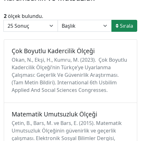
2
ölçek bulundu.
Sırala
Çok Boyutlu Kadercilik Ölçeği
Okan, N., Ekşi, H., Kumru, M. (2023). Çok Boyutlu
Kadercilik Ölçeği’nin Türkçe’ye Uyarlanma
Çalışması: Geçerlik Ve Güvenirlik Araştırması.
(Tam Metin Bildiri). International 6th Usbilim
Applied And Socıal Sciences Congresses.
Matematik Umutsuzluk Ölçeği
Çetin, B., Bars, M. ve Bars, E. (2015). Matematik
Umutsuzluk Ölçeğinin güvenirlik ve geçerlik
çalışması. Elektronik Sosyal Bilimler Dergisi,