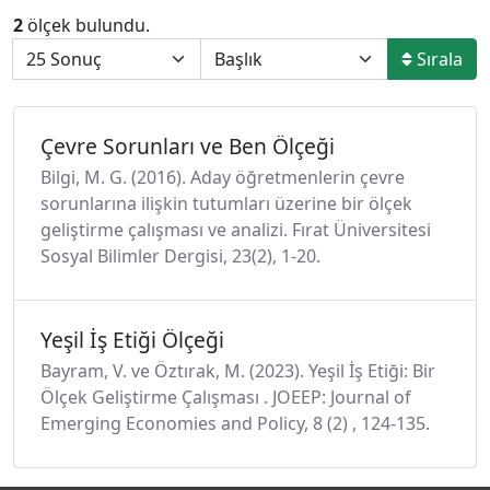
2
ölçek bulundu.
Sırala
Çevre Sorunları ve Ben Ölçeği
Bilgi, M. G. (2016). Aday öğretmenlerin çevre
sorunlarına ilişkin tutumları üzerine bir ölçek
geliştirme çalışması ve analizi. Fırat Üniversitesi
Sosyal Bilimler Dergisi, 23(2), 1-20.
Yeşil İş Etiği Ölçeği
Bayram, V. ve Öztırak, M. (2023). Yeşil İş Etiği: Bir
Ölçek Geliştirme Çalışması . JOEEP: Journal of
Emerging Economies and Policy, 8 (2) , 124-135.