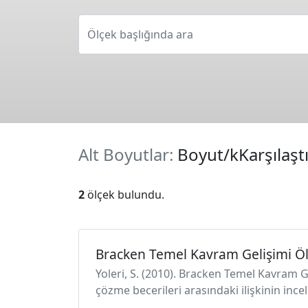
Ölçek başlığında ara
Alt Boyutlar:
Boyut/kKarşılaşt
2
ölçek bulundu.
Bracken Temel Kavram Gelişimi Öl
Yoleri, S. (2010). Bracken Temel Kavram 
çözme becerileri arasındaki ilişkinin ince