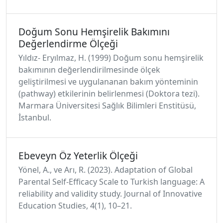
Doğum Sonu Hemşirelik Bakımını
Değerlendirme Ölçeği
Yıldız- Eryılmaz, H. (1999) Doğum sonu hemşirelik
bakımının değerlendirilmesinde ölçek
geliştirilmesi ve uygulananan bakım yönteminin
(pathway) etkilerinin belirlenmesi (Doktora tezi).
Marmara Üniversitesi Sağlık Bilimleri Enstitüsü,
İstanbul.
Ebeveyn Öz Yeterlik Ölçeği
Yönel, A., ve Arı, R. (2023). Adaptation of Global
Parental Self-Efficacy Scale to Turkish language: A
reliability and validity study. Journal of Innovative
Education Studies, 4(1), 10–21.