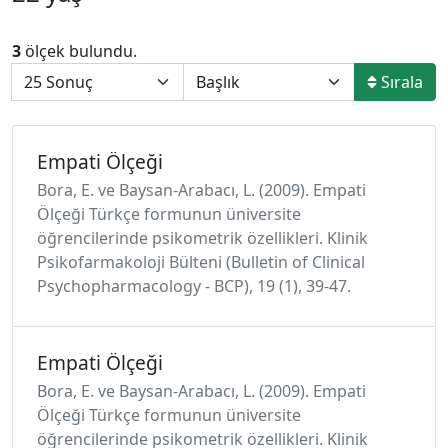
3
ölçek bulundu.
Sırala
Empati Ölçeği
Bora, E. ve Baysan-Arabacı, L. (2009). Empati
Ölçeği Türkçe formunun üniversite
öğrencilerinde psikometrik özellikleri. Klinik
Psikofarmakoloji Bülteni (Bulletin of Clinical
Psychopharmacology - BCP), 19 (1), 39-47.
Empati Ölçeği
Bora, E. ve Baysan-Arabacı, L. (2009). Empati
Ölçeği Türkçe formunun üniversite
öğrencilerinde psikometrik özellikleri. Klinik