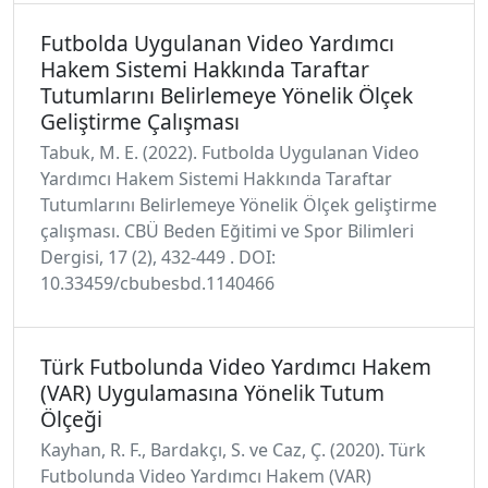
Futbolda Uygulanan Video Yardımcı
Hakem Sistemi Hakkında Taraftar
Tutumlarını Belirlemeye Yönelik Ölçek
Geliştirme Çalışması
Tabuk, M. E. (2022). Futbolda Uygulanan Video
Yardımcı Hakem Sistemi Hakkında Taraftar
Tutumlarını Belirlemeye Yönelik Ölçek geliştirme
çalışması. CBÜ Beden Eğitimi ve Spor Bilimleri
Dergisi, 17 (2), 432-449 . DOI:
10.33459/cbubesbd.1140466
Türk Futbolunda Video Yardımcı Hakem
(VAR) Uygulamasına Yönelik Tutum
Ölçeği
Kayhan, R. F., Bardakçı, S. ve Caz, Ç. (2020). Türk
Futbolunda Video Yardımcı Hakem (VAR)