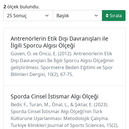
2
ölçek bulundu.
Sırala
Antrenörlerin Etik Dışı Davranışları ile
İlgili Sporcu Algısı Ölçeği
Güven, Ö. ve Öncü, E. (2012). Antrenörlerin Etik
Dışı Davranışları İle İlgili Sporcu Algısı Ölçeğinin
geliştirilmesi. Spormetre Beden Eğitimi ve Spor
Bilimleri Dergisi, 10(2), 67-75.
Sporda Cinsel İstismar Algı Ölçeği
Bedir, F., Turan, M., Önal, L., & Şıktar, E. (2023).
Sporda Cinsel İstismar Algı Ölçeği’nin Türk
Kültürüne Uyarlanması: Metodolojik Çalışma.
Turkiye Klinikleri Journal of Sports Sciences, 15(2),