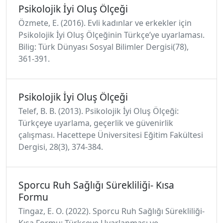
Psikolojik İyi Oluş Ölçeği
Özmete, E. (2016). Evli kadınlar ve erkekler için
Psikolojik İyi Oluş Ölçeğinin Türkçe’ye uyarlaması.
Bilig: Türk Dünyası Sosyal Bilimler Dergisi(78),
361-391.
Psikolojik İyi Oluş Ölçeği
Telef, B. B. (2013). Psikolojik İyi Oluş Ölçeği:
Türkçeye uyarlama, geçerlik ve güvenirlik
çalışması. Hacettepe Üniversitesi Eğitim Fakültesi
Dergisi, 28(3), 374-384.
Sporcu Ruh Sağlığı Sürekliliği- Kısa
Formu
Tingaz, E. O. (2022). Sporcu Ruh Sağlığı Sürekliliği-