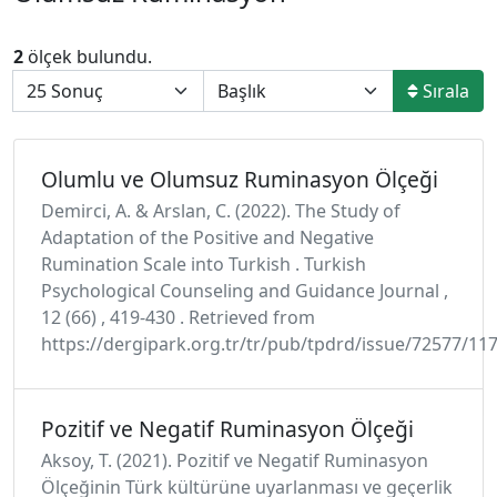
2
ölçek bulundu.
Sırala
Olumlu ve Olumsuz Ruminasyon Ölçeği
Demirci, A. & Arslan, C. (2022). The Study of
Adaptation of the Positive and Negative
Rumination Scale into Turkish . Turkish
Psychological Counseling and Guidance Journal ,
12 (66) , 419-430 . Retrieved from
https://dergipark.org.tr/tr/pub/tpdrd/issue/72577/11
Pozitif ve Negatif Ruminasyon Ölçeği
Aksoy, T. (2021). Pozitif ve Negatif Ruminasyon
Ölçeğinin Türk kültürüne uyarlanması ve geçerlik