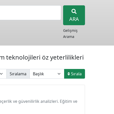
ARA
Gelişmiş
Arama
teknolojileri öz yeterlilikleri
Sıralama
Sırala
çerlik ve güvenilirlik analizleri. Eğitim ve