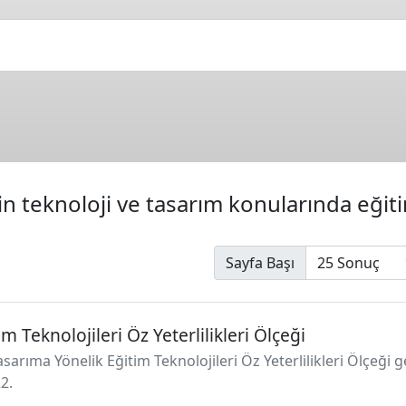
n teknoloji ve tasarım konularında eğitim 
Sayfa Başı
m Teknolojileri Öz Yeterlilikleri Ölçeği
asarıma Yönelik Eğitim Teknolojileri Öz Yeterlilikleri Ölçeği ge
2.