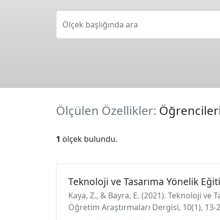
Ölçek başlığında ara
Ölçülen Özellikler:
Öğrencileri
1
ölçek bulundu.
Teknoloji ve Tasarıma Yönelik Eğiti
Kaya, Z., & Bayra, E. (2021). Teknoloji ve T
Öğretim Araştırmaları Dergisi, 10(1), 13-2