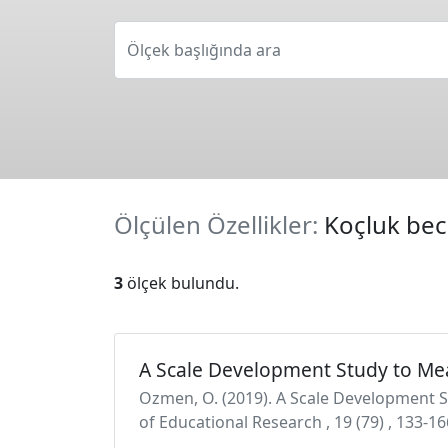
Ölçek başlığında ara
Ölçülen Özellikler:
Koçluk bece
3
ölçek bulundu.
A Scale Development Study to Me
Ozmen, O. (2019). A Scale Development 
of Educational Research , 19 (79) , 133-16