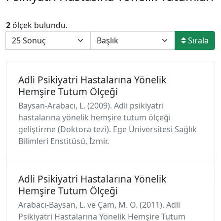
2
ölçek bulundu.
Sırala
Adli Psikiyatri Hastalarına Yönelik
Hemşire Tutum Ölçeği
Baysan-Arabacı, L. (2009). Adli psikiyatri
hastalarına yönelik hemşire tutum ölçeği
geliştirme (Doktora tezi). Ege Üniversitesi Sağlık
Bilimleri Enstitüsü, İzmir.
Adli Psikiyatri Hastalarına Yönelik
Hemşire Tutum Ölçeği
Arabacı-Baysan, L. ve Çam, M. O. (2011). Adli
Psikiyatri Hastalarına Yönelik Hemşire Tutum