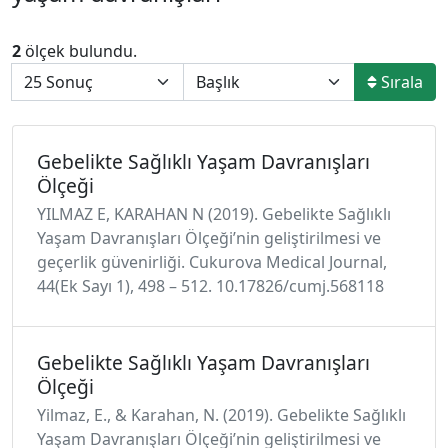
2
ölçek bulundu.
Sırala
Gebelikte Sağlıklı Yaşam Davranışları
Ölçeği
YILMAZ E, KARAHAN N (2019). Gebelikte Sağlıklı
Yaşam Davranışları Ölçeği’nin geliştirilmesi ve
geçerlik güvenirliği. Cukurova Medical Journal,
44(Ek Sayı 1), 498 – 512. 10.17826/cumj.568118
Gebelikte Sağlıklı Yaşam Davranışları
Ölçeği
Yilmaz, E., & Karahan, N. (2019). Gebelikte Sağlıklı
Yaşam Davranışları Ölçeği’nin geliştirilmesi ve