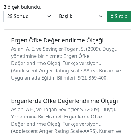
2
ölçek bulundu.
Sırala
Ergen Öfke Değerlendirme Ölçeği
Aslan, A. E. ve Sevinçler-Togan, S. (2009). Duygu
yönetimine bir hizmet: Ergen Öfke
Değerlendirme Ölçeği Türkçe versiyonu
(Adolescent Anger Rating Scale-AARS). Kuram ve
Uygulamada Eğitim Bilimleri, 9(2), 369-400.
Ergenlerde Öfke Değerlendirme Ölçeği
Aslan, A.E., ve Togan-Sevinçler S. (2009). Duygu
Yönetimine Bir Hizmet: Ergenlerde Öfke
Değerlendirme Ölçeği Türkçe versiyonu
(Adolescent Anger Rating Scale-AARS). Kuram ve