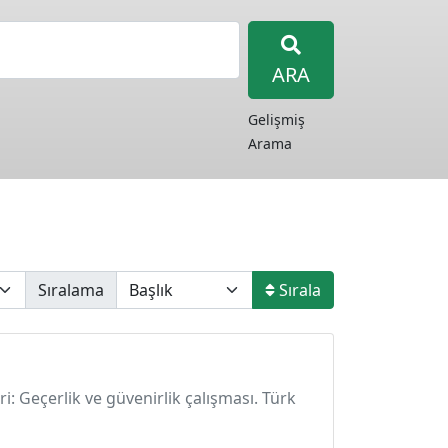
ARA
Gelişmiş
Arama
Sıralama
Sırala
ri: Geçerlik ve güvenirlik çalışması. Türk