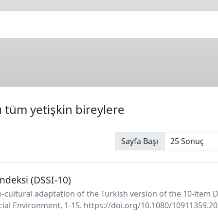
 tüm yetişkin bireylere
Sayfa Başı
ndeksi (DSSI-10)
io-cultural adaptation of the Turkish version of the 10-item
cial Environment, 1-15. https://doi.org/10.1080/10911359.2