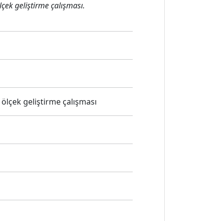
çek geliştirme çalışması.
ölçek geliştirme çalışması