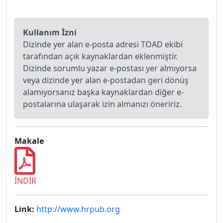
Kullanım İzni
Dizinde yer alan e-posta adresi TOAD ekibi
tarafından açık kaynaklardan eklenmiştir.
Dizinde sorumlu yazar e-postası yer almıyorsa
veya dizinde yer alan e-postadan geri dönüş
alamıyorsanız başka kaynaklardan diğer e-
postalarına ulaşarak izin almanızı öneririz.
Makale
İNDİR
Link:
http://www.hrpub.org