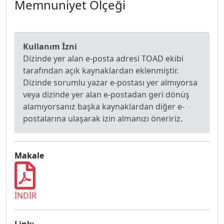
Memnuniyet Ölçeği
Kullanım İzni
Dizinde yer alan e-posta adresi TOAD ekibi
tarafından açık kaynaklardan eklenmiştir.
Dizinde sorumlu yazar e-postası yer almıyorsa
veya dizinde yer alan e-postadan geri dönüş
alamıyorsanız başka kaynaklardan diğer e-
postalarına ulaşarak izin almanızı öneririz.
Makale
İNDİR