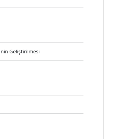
nin Geliştirilmesi