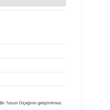
 Bir Tutum Ölçeğinin geliştirilmesi.