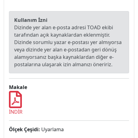
Kullanım İzni
Dizinde yer alan e-posta adresi TOAD ekibi
tarafından açık kaynaklardan eklenmiştir.
Dizinde sorumlu yazar e-postası yer almıyorsa
veya dizinde yer alan e-postadan geri dönüş
alamıyorsanız başka kaynaklardan diğer e-
postalarına ulaşarak izin almanızı öneririz.
Makale
İNDİR
Ölçek Çeşidi:
Uyarlama