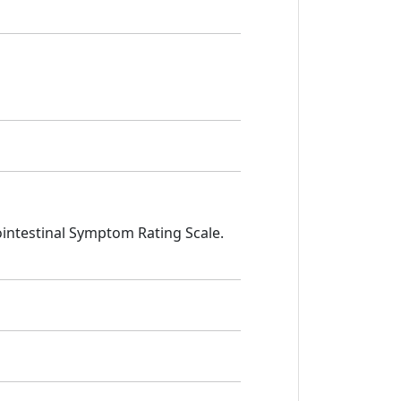
trointestinal Symptom Rating Scale.