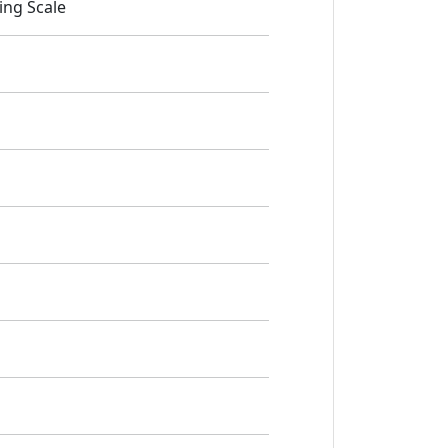
ing Scale