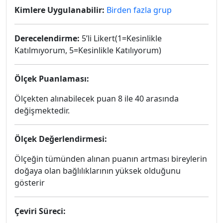
Kimlere Uygulanabilir:
Birden fazla grup
Derecelendirme:
5’li Likert(1=Kesinlikle
Katılmıyorum, 5=Kesinlikle Katılıyorum)
Ölçek Puanlaması:
Ölçekten alınabilecek puan 8 ile 40 arasında
değişmektedir.
Ölçek Değerlendirmesi:
Ölçeğin tümünden alınan puanın artması bireylerin
doğaya olan bağlılıklarının yüksek olduğunu
gösterir
Çeviri Süreci: