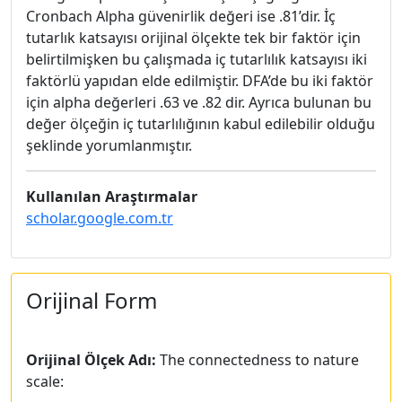
Cronbach Alpha güvenirlik değeri ise .81’dir. İç
tutarlık katsayısı orijinal ölçekte tek bir faktör için
belirtilmişken bu çalışmada iç tutarlılık katsayısı iki
faktörlü yapıdan elde edilmiştir. DFA’de bu iki faktör
için alpha değerleri .63 ve .82 dir. Ayrıca bulunan bu
değer ölçeğin iç tutarlılığının kabul edilebilir olduğu
şeklinde yorumlanmıştır.
Kullanılan Araştırmalar
scholar.google.com.tr
Orijinal Form
Orijinal Ölçek Adı:
The connectedness to nature
scale: