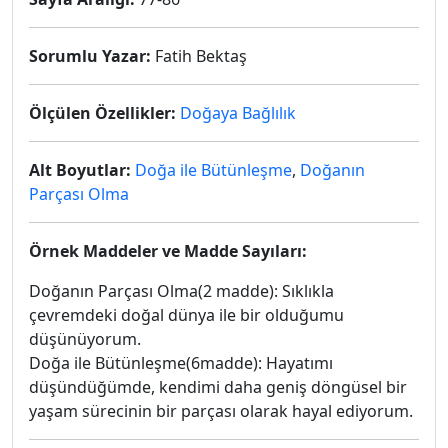
Sorumlu Yazar:
Fatih Bektaş
Ölçülen Özellikler:
Doğaya Bağlılık
Alt Boyutlar:
Doğa ile Bütünleşme
,
Doğanın
Parçası Olma
Örnek Maddeler ve Madde Sayıları:
Doğanın Parçası Olma(2 madde): Sıklıkla
çevremdeki doğal dünya ile bir olduğumu
düşünüyorum.
Doğa ile Bütünleşme(6madde): Hayatımı
düşündüğümde, kendimi daha geniş döngüsel bir
yaşam sürecinin bir parçası olarak hayal ediyorum.