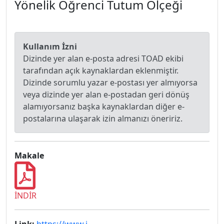
Yönelik Öğrenci Tutum Ölçeği
Kullanım İzni
Dizinde yer alan e-posta adresi TOAD ekibi
tarafından açık kaynaklardan eklenmiştir.
Dizinde sorumlu yazar e-postası yer almıyorsa
veya dizinde yer alan e-postadan geri dönüş
alamıyorsanız başka kaynaklardan diğer e-
postalarına ulaşarak izin almanızı öneririz.
Makale
İNDİR