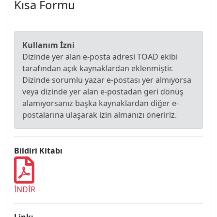
Kısa Formu
Kullanım İzni
Dizinde yer alan e-posta adresi TOAD ekibi
tarafından açık kaynaklardan eklenmiştir.
Dizinde sorumlu yazar e-postası yer almıyorsa
veya dizinde yer alan e-postadan geri dönüş
alamıyorsanız başka kaynaklardan diğer e-
postalarına ulaşarak izin almanızı öneririz.
Bildiri Kitabı
İNDİR