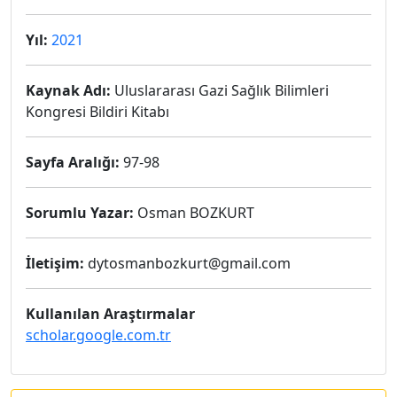
Yıl:
2021
Kaynak Adı:
Uluslararası Gazi Sağlık Bilimleri
Kongresi Bildiri Kitabı
Sayfa Aralığı:
97-98
Sorumlu Yazar:
Osman BOZKURT
İletişim:
dytosmanbozkurt@gmail.com
Kullanılan Araştırmalar
scholar.google.com.tr