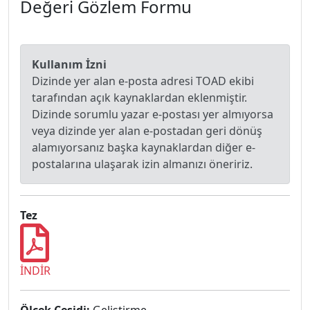
Değeri Gözlem Formu
Kullanım İzni
Dizinde yer alan e-posta adresi TOAD ekibi
tarafından açık kaynaklardan eklenmiştir.
Dizinde sorumlu yazar e-postası yer almıyorsa
veya dizinde yer alan e-postadan geri dönüş
alamıyorsanız başka kaynaklardan diğer e-
postalarına ulaşarak izin almanızı öneririz.
Tez
İNDİR