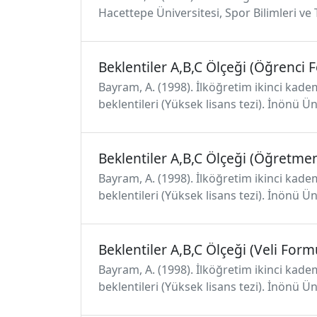
Hacettepe Üniversitesi, Spor Bilimleri ve T
Beklentiler A,B,C Ölçeği (Öğrenci 
Bayram, A. (1998). İlköğretim ikinci kade
beklentileri (Yüksek lisans tezi). İnönü Ün
Beklentiler A,B,C Ölçeği (Öğretm
Bayram, A. (1998). İlköğretim ikinci kade
beklentileri (Yüksek lisans tezi). İnönü Ün
Beklentiler A,B,C Ölçeği (Veli Form
Bayram, A. (1998). İlköğretim ikinci kade
beklentileri (Yüksek lisans tezi). İnönü Ün