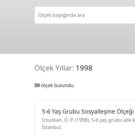
Ölçek başlığında ara
Ölçek Yıllar:
1998
59
ölçek bulundu.
5-6 Yaş Grubu Sosyalleşme Ölçeği
Unutkan, Ö. P. (1998). 5-6 yaş grubu aile 
İstanbul.