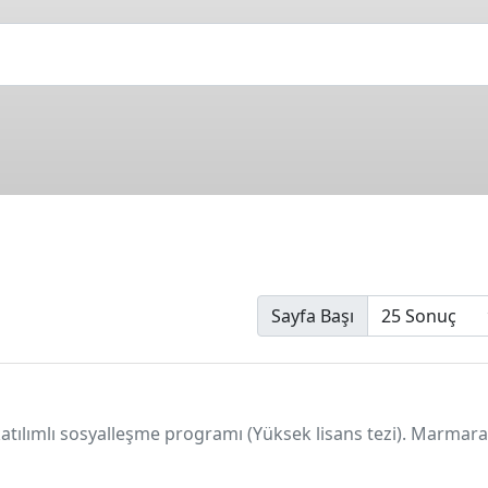
Sayfa Başı
katılımlı sosyalleşme programı (Yüksek lisans tezi). Marmara 