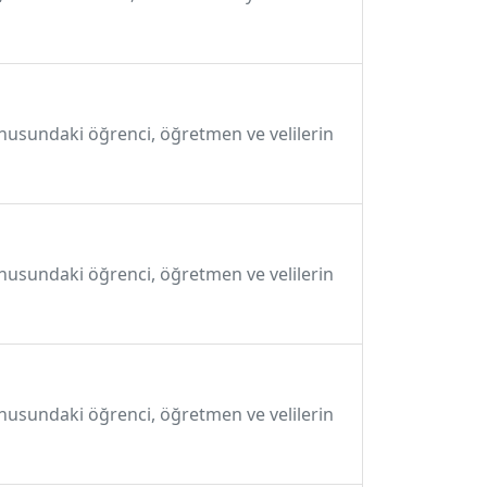
onusundaki öğrenci, öğretmen ve velilerin
onusundaki öğrenci, öğretmen ve velilerin
onusundaki öğrenci, öğretmen ve velilerin