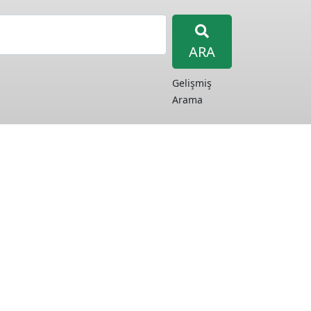
ARA
Gelişmiş
Arama