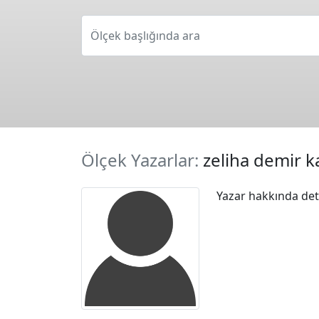
Ölçek başlığında ara
Ölçek Yazarlar:
zeliha demir 
Yazar hakkında deta