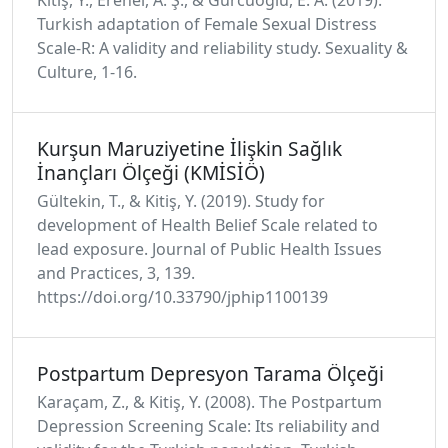
Turkish adaptation of Female Sexual Distress
Scale-R: A validity and reliability study. Sexuality &
Culture, 1-16.
Kurşun Maruziyetine İlişkin Sağlık
İnançları Ölçeği (KMİSİÖ)
Gültekin, T., & Kitiş, Y. (2019). Study for
development of Health Belief Scale related to
lead exposure. Journal of Public Health Issues
and Practices, 3, 139.
https://doi.org/10.33790/jphip1100139
Postpartum Depresyon Tarama Ölçeği
Karaçam, Z., & Kitiş, Y. (2008). The Postpartum
Depression Screening Scale: Its reliability and