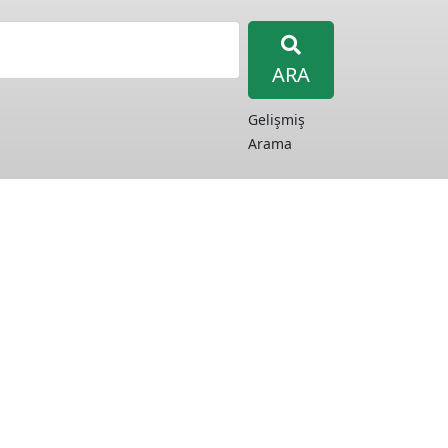
ARA
Gelişmiş
Arama