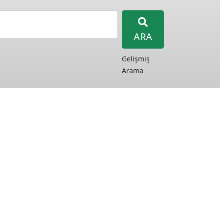
ARA
Gelişmiş
Arama