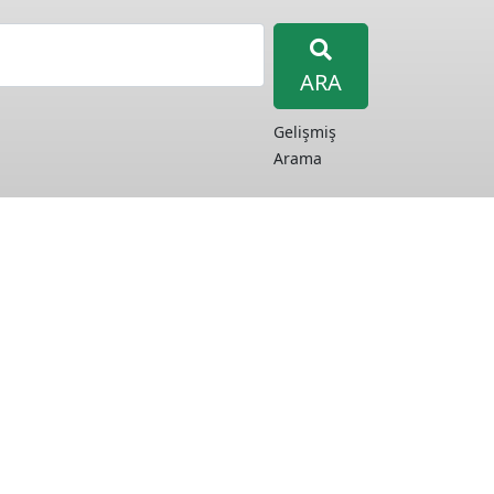
ARA
Gelişmiş
Arama