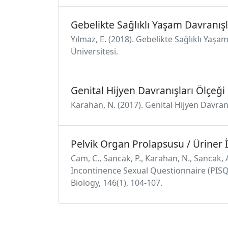
Gebelikte Sağlıklı Yaşam Davranışl
Yılmaz, E. (2018). Gebelikte Sağlıklı Yaşam
Üniversitesi.
Genital Hijyen Davranışları Ölçeği
Karahan, N. (2017). Genital Hijyen Davranı
Pelvik Organ Prolapsusu / Üriner 
Cam, C., Sancak, P., Karahan, N., Sancak, 
Incontinence Sexual Questionnaire (PISQ
Biology, 146(1), 104-107.