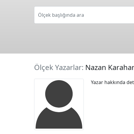
Ölçek başlığında ara
Ölçek Yazarlar:
Nazan Karaha
Yazar hakkında deta