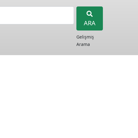
ARA
Gelişmiş
Arama