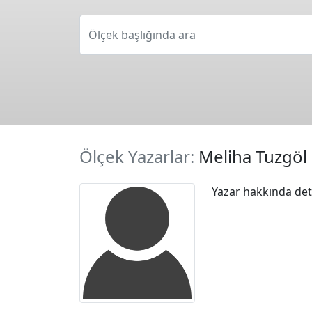
Ölçek başlığında ara
Ölçek Yazarlar:
Meliha Tuzgöl
Yazar hakkında deta