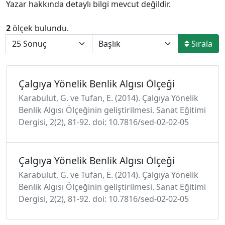
Yazar hakkında detaylı bilgi mevcut değildir.
2
ölçek bulundu.
Sırala
Çalgıya Yönelik Benlik Algısı Ölçeği
Karabulut, G. ve Tufan, E. (2014). Çalgıya Yönelik
Benlik Algısı Ölçeğinin geliştirilmesi. Sanat Eğitimi
Dergisi, 2(2), 81-92. doi: 10.7816/sed-02-02-05
Çalgıya Yönelik Benlik Algısı Ölçeği
Karabulut, G. ve Tufan, E. (2014). Çalgıya Yönelik
Benlik Algısı Ölçeğinin geliştirilmesi. Sanat Eğitimi
Dergisi, 2(2), 81-92. doi: 10.7816/sed-02-02-05