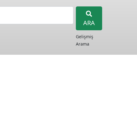
ARA
Gelişmiş
Arama