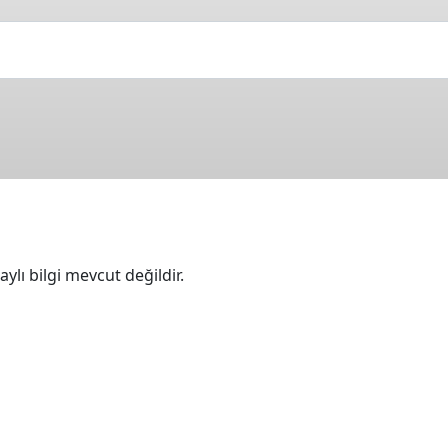
ylı bilgi mevcut değildir.