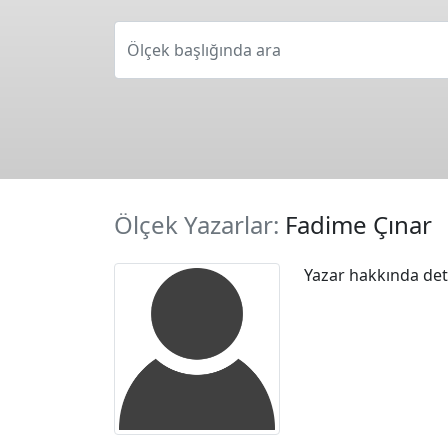
Ölçek başlığında ara
Ölçek Yazarlar:
Fadime Çınar
Yazar hakkında deta