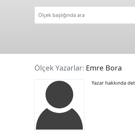
Ölçek başlığında ara
Ölçek Yazarlar:
Emre Bora
Yazar hakkında deta