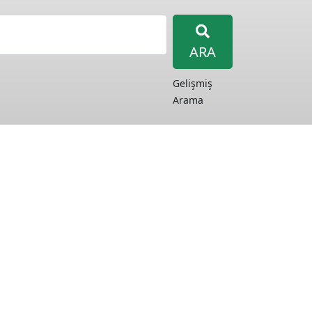
ARA
Gelişmiş
Arama