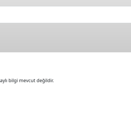
ylı bilgi mevcut değildir.