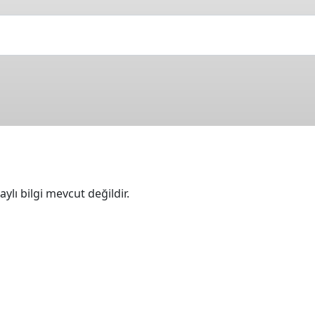
ylı bilgi mevcut değildir.