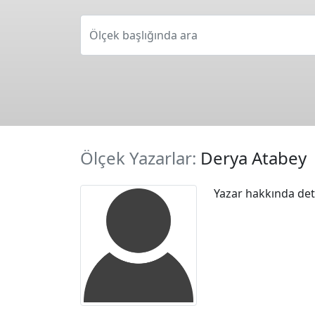
Ölçek başlığında ara
Ölçek Yazarlar:
Derya Atabey
Yazar hakkında deta