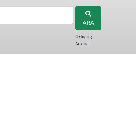
ARA
Gelişmiş
Arama