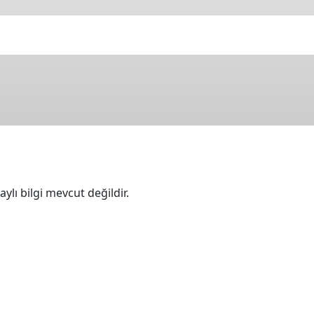
ylı bilgi mevcut değildir.