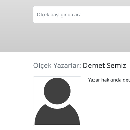
Ölçek başlığında ara
Ölçek Yazarlar:
Demet Semiz
Yazar hakkında deta