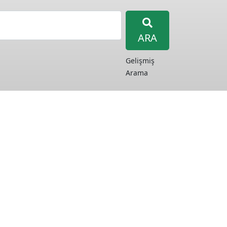
ARA
Gelişmiş
Arama