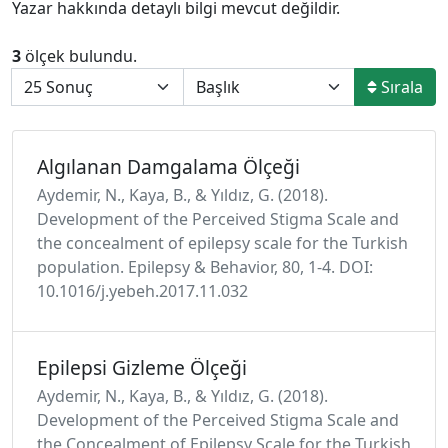
Yazar hakkında detaylı bilgi mevcut değildir.
3
ölçek bulundu.
Sırala
Algılanan Damgalama Ölçeği
Aydemir, N., Kaya, B., & Yıldız, G. (2018).
Development of the Perceived Stigma Scale and
the concealment of epilepsy scale for the Turkish
population. Epilepsy & Behavior, 80, 1-4. DOI:
10.1016/j.yebeh.2017.11.032
Epilepsi Gizleme Ölçeği
Aydemir, N., Kaya, B., & Yıldız, G. (2018).
Development of the Perceived Stigma Scale and
the Concealment of Epilepsy Scale for the Turkish