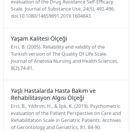
evaluation of the Drug Avoidance Self-Efficacy
Scale. Journal of Substance Use, 24(5), 492-496.
doi:10.1080/14659891.2019.1604843
Yaşam Kalitesi Ölçeği
Erci, B. (2005). Reliability and validity of the
Turkish version of The Quality Of Life Scale.
Journal of Anatolia Nursing and Health Sciences,
8(2),74-81.
Yaşlı Hastalarda Hasta Bakım ve
Rehabilitasyon Algısı Ölçeği
Erci, B., Yıldırım, H., & Işık, K. (2019). Psychometric
evaluation of the Patient Perspective on Care and
Rehabilitation Scale in Geriatric Patients. Archives
of Gerontology and Geriatrics, 81, 84-90.