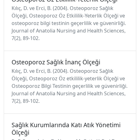
Kılıç, D. ve Erci, B. (2004). Osteoporoz Sağlık
Ölçeği, Osteoporoz Öz Etkililik-Yeterlik Ölçeği ve
osteoporoz bilgi testinin geçerlilik ve güvenirliği.
Journal of Anatolia Nursing and Health Sciences,
7(2), 89-102.
Osteoporoz Sağlık İnanç Ölçeği
Kılıç, D. ve Erci, B. (2004). Osteoporoz Sağlık
Ölçeği, Osteoporoz Öz etkililik-yeterlik Ölçeği ve
Osteoporoz Bilgi Testinin geçerlilik ve güvenirliği.
Journal of Anatolia Nursing and Health Sciences,
7(2), 89-102.
Sağlık Kurumlarında Katı Atık Yönetimi
Ölçeği