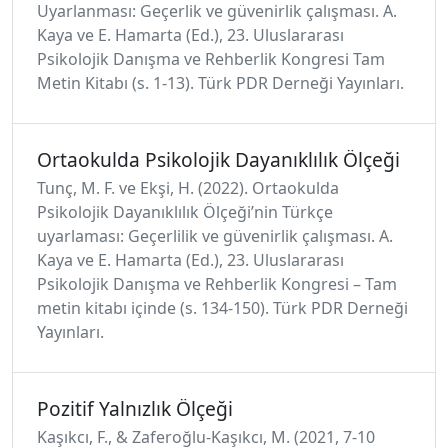
Uyarlanması: Geçerlik ve güvenirlik çalışması. A.
Kaya ve E. Hamarta (Ed.), 23. Uluslararası
Psikolojik Danışma ve Rehberlik Kongresi Tam
Metin Kitabı (s. 1-13). Türk PDR Derneği Yayınları.
Ortaokulda Psikolojik Dayanıklılık Ölçeği
Tunç, M. F. ve Ekşi, H. (2022). Ortaokulda
Psikolojik Dayanıklılık Ölçeği’nin Türkçe
uyarlaması: Geçerlilik ve güvenirlik çalışması. A.
Kaya ve E. Hamarta (Ed.), 23. Uluslararası
Psikolojik Danışma ve Rehberlik Kongresi – Tam
metin kitabı içinde (s. 134-150). Türk PDR Derneği
Yayınları.
Pozitif Yalnızlık Ölçeği
Kaşıkcı, F., & Zaferoğlu-Kaşıkcı, M. (2021, 7-10