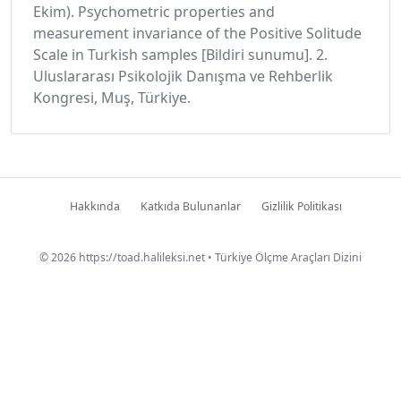
Ekim). Psychometric properties and
measurement invariance of the Positive Solitude
Scale in Turkish samples [Bildiri sunumu]. 2.
Uluslararası Psikolojik Danışma ve Rehberlik
Kongresi, Muş, Türkiye.
Hakkında
Katkıda Bulunanlar
Gizlilik Politikası
© 2026
https://toad.halileksi.net
• Türkiye Ölçme Araçları Dizini