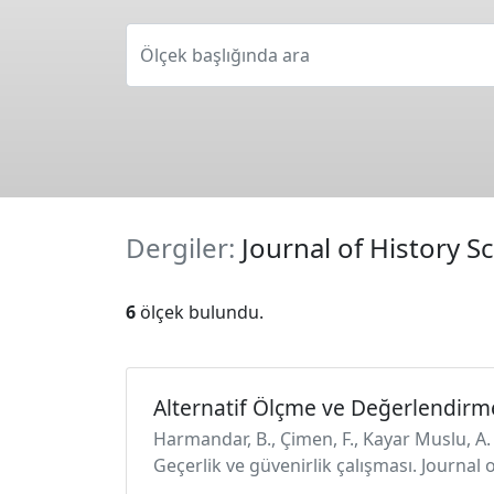
Ölçek başlığında ara
Dergiler:
Journal of History S
6
ölçek bulundu.
Alternatif Ölçme ve Değerlendirme 
Harmandar, B., Çimen, F., Kayar Muslu, A. 
Geçerlik ve güvenirlik çalışması. Journal 