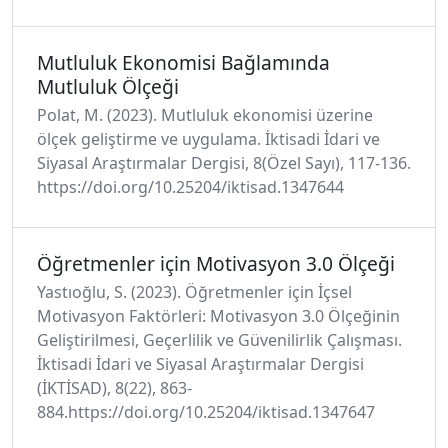
Mutluluk Ekonomisi Bağlamında
Mutluluk Ölçeği
Polat, M. (2023). Mutluluk ekonomisi üzerine
ölçek geliştirme ve uygulama. İktisadi İdari ve
Siyasal Araştırmalar Dergisi, 8(Özel Sayı), 117-136.
https://doi.org/10.25204/iktisad.1347644
Öğretmenler için Motivasyon 3.0 Ölçeği
Yastıoğlu, S. (2023). Öğretmenler için İçsel
Motivasyon Faktörleri: Motivasyon 3.0 Ölçeğinin
Geliştirilmesi, Geçerlilik ve Güvenilirlik Çalışması.
İktisadi İdari ve Siyasal Araştırmalar Dergisi
(İKTİSAD), 8(22), 863-
884.https://doi.org/10.25204/iktisad.1347647