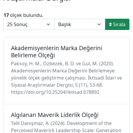
17
ölçek bulundu.
Sırala
Akademisyenlerin Marka Değerini
Belirleme Ölçeği
Paksoy, H. M., Özbezek, B. D. ve Gül, M. (2020).
Akademisyenlerin Marka Değerini Belirlemeye
yönelik ölçek geliştirme çalışması. İktisadi İdari ve
Siyasal Araştırmalar Dergisi, 5 (11), 53-68.
https://doi.org/10.25204/iktisad.678892
Algılanan Maverik Liderlik Ölçeği
Telli Danışmaz, A. (2024). Development of the
Perceived Maverick Leadership Scale: Generation