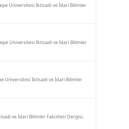
pe Üniversitesi İktisadi ve İdari Bilimler
pe Üniversitesi İktisadi ve İdari Bilimler
pe Üniversitesi İktisadi ve İdari Bilimler
isadi ve İdari Bilimler Fakültesi Dergisi,