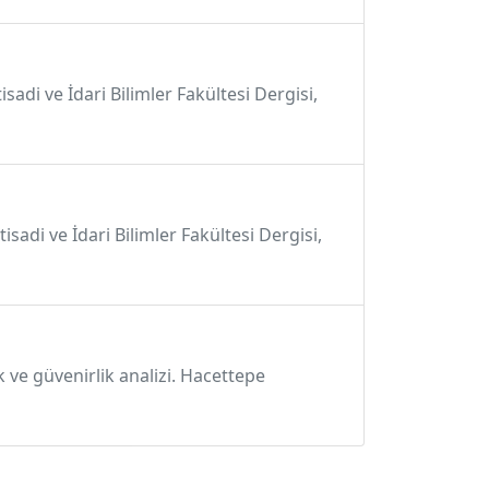
isadi ve İdari Bilimler Fakültesi Dergisi,
isadi ve İdari Bilimler Fakültesi Dergisi,
ve güvenirlik analizi. Hacettepe