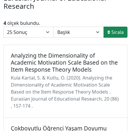
Research
4
ölçek bulundu.
Sırala
Analyzing the Dimensionality of
Academic Motivation Scale Based on the
Item Response Theory Models
Kula Kartal, S. & Kutlu, O. (2020). Analyzing the
Dimensionality of Academic Motivation Scale
Based on the Item Response Theory Models .
Eurasian Journal of Educational Research, 20 (86)
, 157-174 .
Çokboyutlu Öğrenci Yaşam Doyumu