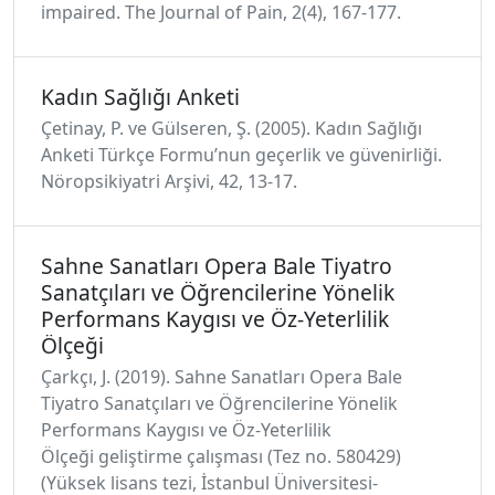
impaired. The Journal of Pain, 2(4), 167-177.
Kadın Sağlığı Anketi
Çetinay, P. ve Gülseren, Ş. (2005). Kadın Sağlığı
Anketi Türkçe Formu’nun geçerlik ve güvenirliği.
Nöropsikiyatri Arşivi, 42, 13-17.
Sahne Sanatları Opera Bale Tiyatro
Sanatçıları ve Öğrencilerine Yönelik
Performans Kaygısı ve Öz-Yeterlilik
Ölçeği
Çarkçı, J. (2019). Sahne Sanatları Opera Bale
Tiyatro Sanatçıları ve Öğrencilerine Yönelik
Performans Kaygısı ve Öz-Yeterlilik
Ölçeği geliştirme çalışması (Tez no. 580429)
(Yüksek lisans tezi, İstanbul Üniversitesi-