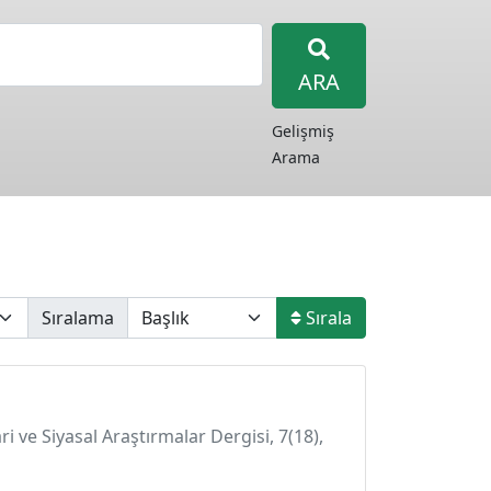
ARA
Gelişmiş
Arama
Sıralama
Sırala
ri ve Siyasal Araştırmalar Dergisi, 7(18),