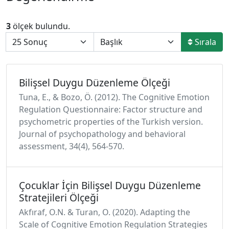
3
ölçek bulundu.
Sırala
Bilişsel Duygu Düzenleme Ölçeği
Tuna, E., & Bozo, Ö. (2012). The Cognitive Emotion
Regulation Questionnaire: Factor structure and
psychometric properties of the Turkish version.
Journal of psychopathology and behavioral
assessment, 34(4), 564-570.
Çocuklar İçin Bilişsel Duygu Düzenleme
Stratejileri Ölçeği
Akfıraf, O.N. & Turan, O. (2020). Adapting the
Scale of Cognitive Emotion Regulation Strategies