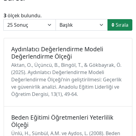
3
ölçek bulundu.
Sırala
Aydınlatıcı Değerlendirme Modeli
Değerlendirme Ölçeği
Aktan, O., Üçüncü, B., Bingöl, T., & Gökbayrak, Ö.
(2025). Aydınlatıcı Değerlendirme Modeli
Değerlendirme Ölçeği’nin geliştirilmesi: Geçerlik
ve güvenirlik analizi. Anadolu Eğitim Liderliği ve
Öğretim Dergisi, 13(1), 49-64.
Beden Eğitimi Öğretmenleri Yeterlilik
Ölçeği
Ünlü, H., Sünbül, A.M. ve Aydos, L. (2008). Beden